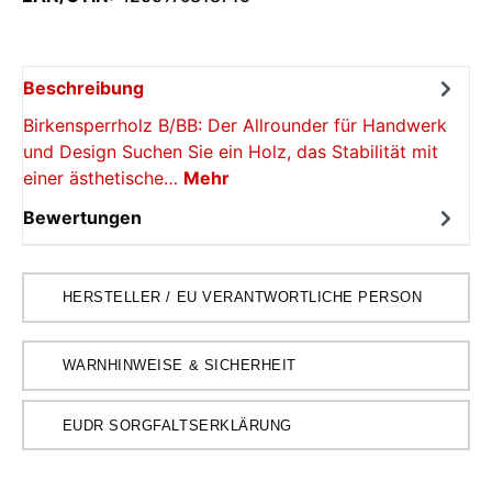
Beschreibung
Birkensperrholz B/BB: Der Allrounder für Handwerk
und Design Suchen Sie ein Holz, das Stabilität mit
einer ästhetische…
Mehr
Bewertungen
HERSTELLER / EU VERANTWORTLICHE PERSON
WARNHINWEISE & SICHERHEIT
EUDR SORGFALTSERKLÄRUNG