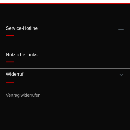
Service-Hotline
Nützliche Links
Widerruf
Vertrag widerrufen