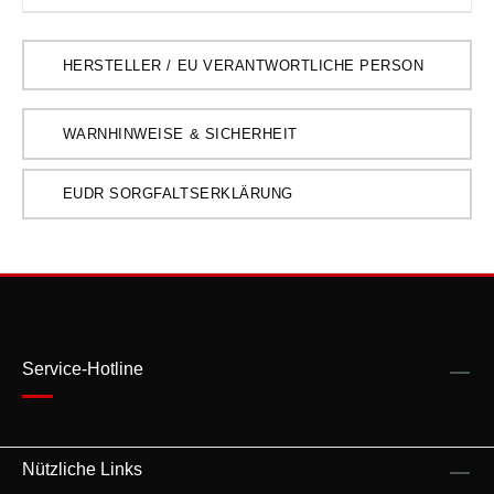
HERSTELLER / EU VERANTWORTLICHE PERSON
WARNHINWEISE & SICHERHEIT
EUDR SORGFALTSERKLÄRUNG
Service-Hotline
Nützliche Links