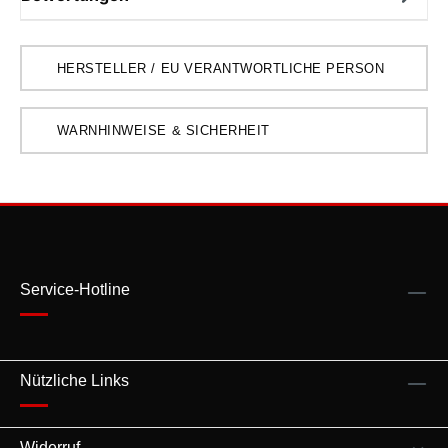
HERSTELLER / EU VERANTWORTLICHE PERSON
WARNHINWEISE & SICHERHEIT
Service-Hotline
Nützliche Links
Widerruf