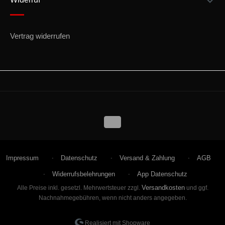
Vertrag widerrufen
Impressum
Datenschutz
Versand & Zahlung
AGB
Widerrufsbelehrungen
App Datenschutz
Versandkosten
Alle Preise inkl. gesetzl. Mehrwertsteuer zzgl.
und ggf.
Nachnahmegebühren, wenn nicht anders angegeben.
Realisiert mit Shopware