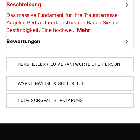
Beschreibung
Das massive Fundament für Ihre Traumterrasse:
Angelim Pedra Unterkonstruktion Bauen Sie auf
Beständigkeit. Eine hochwe…
Mehr
Bewertungen
HERSTELLER / EU VERANTWORTLICHE PERSON
WARNHINWEISE & SICHERHEIT
EUDR SORGFALTSERKLÄRUNG