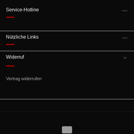
Service-Hotline
Nützliche Links
Widerruf
Vertrag widerrufen