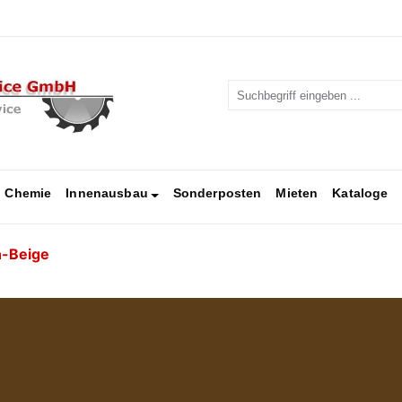
Chemie
Innenausbau
Sonderposten
Mieten
Kataloge
n-Beige