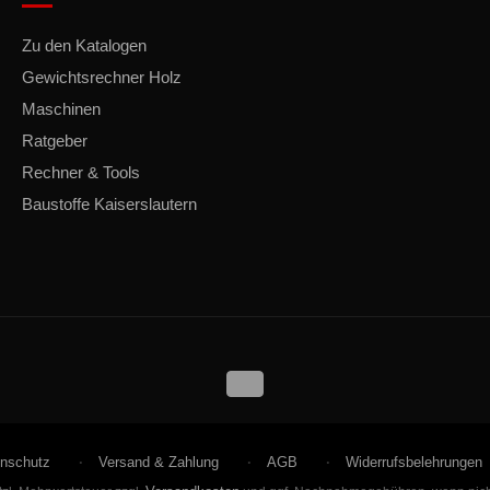
Zu den Katalogen
Gewichtsrechner Holz
Maschinen
Ratgeber
Rechner & Tools
Baustoffe Kaiserslautern
nschutz
Versand & Zahlung
AGB
Widerrufsbelehrungen