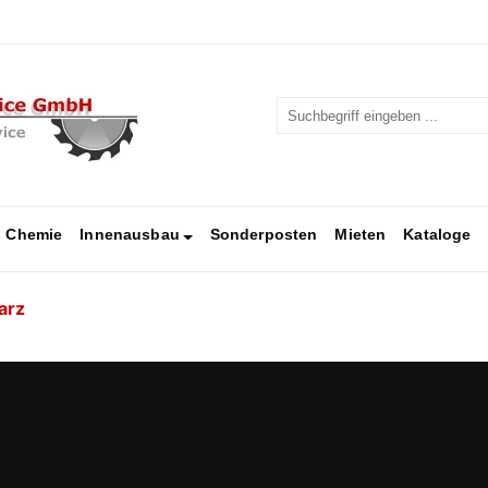
Chemie
Innenausbau
Sonderposten
Mieten
Kataloge
arz