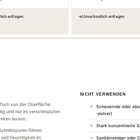
lich anfragen
Unverbindlich anfragen
NICHT VERWENDEN
 Tuch von der Oberfläche
Scheuernde oder abras
htig und nur im verschmutzten
-pulver)
irken lassen.
Stark konzentrierte 
chnittspuren führen.
und Feuchtigkeit im
Sanitärreiniger oder C