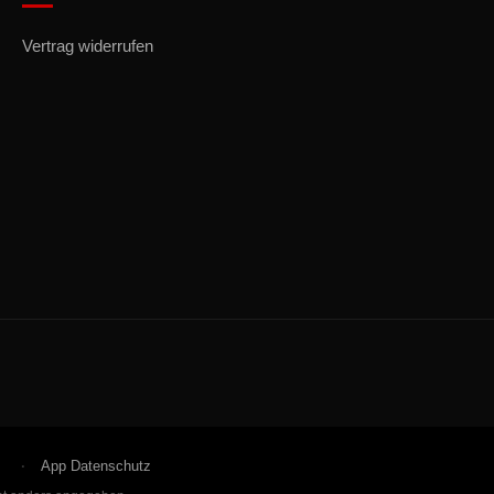
Vertrag widerrufen
App Datenschutz