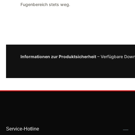
Fugenbereich stets weg.
Informationen zur Produktsicherheit
– Verfügbare Dow
Service-Hotline