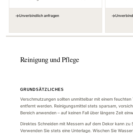
Unverbindlich anfragen
Unverbind
Reinigung und Pflege
GRUNDSÄTZLICHES
Verschmutzungen sollten unmittelbar mit einem feuchten
entfernt werden. Reinigungsmittel stets sparsam, vorsic
Bereich anwenden – auf keinen Fall über längere Zeit einw
Direktes Schneiden mit Messern auf dem Dekor kann zu S
Verwenden Sie stets eine Unterlage. Wischen Sie Wasser 