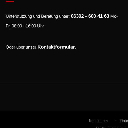
06302 - 600 41 63
Unterstützung und Beratung unter:
Mo-
Fr, 08:00 - 16:00 Uhr
Kontaktformular
Oder über unser
.
Impressum
Date