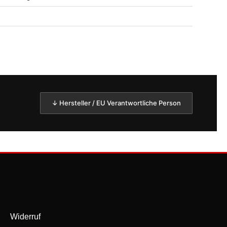
↓ Hersteller / EU Verantwortliche Person
Widerruf